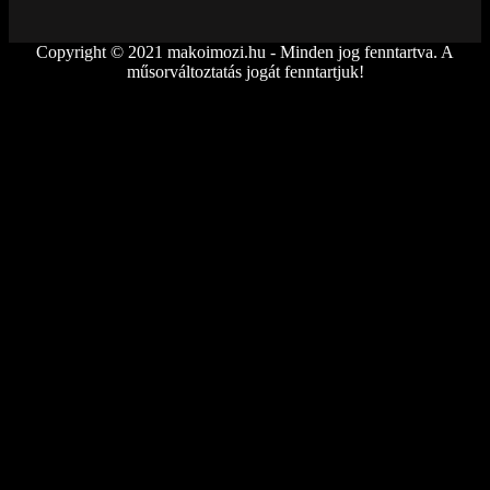
Copyright © 2021 makoimozi.hu - Minden jog fenntartva. A
műsorváltoztatás jogát fenntartjuk!