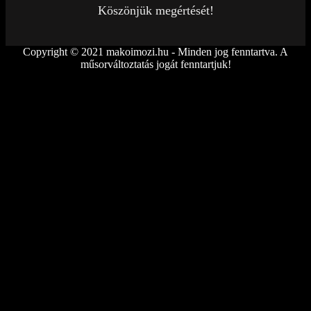
Köszönjük megértését!
Copyright © 2021 makoimozi.hu - Minden jog fenntartva. A
műsorváltoztatás jogát fenntartjuk!